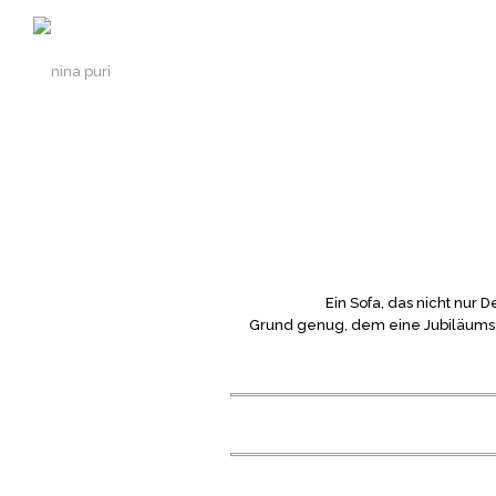
Ein Sofa, das nicht nur 
Grund genug, dem eine Jubiläums-